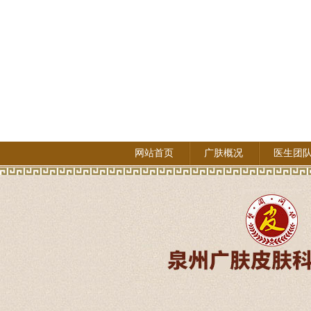
网站首页
广肤概况
医生团