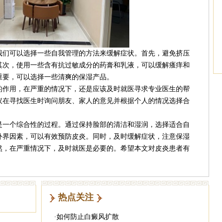
们可以选择一些自我管理的方法来缓解症状。首先，避免挤压
其次，使用一些含有抗过敏成分的药膏和乳液，可以缓解瘙痒和
重要，可以选择一些清爽的保湿产品。
作用，在严重的情况下，还是应该及时就医寻求专业医生的帮
议在寻找医生时询问朋友、家人的意见并根据个人的情况选择合
一个综合性的过程。通过保持脸部的清洁和湿润，选择适合自
外界因素，可以有效预防皮炎。同时，及时缓解症状，注意保湿
然，在严重情况下，及时就医是必要的。希望本文对皮炎患者有
热点关注
·
如何防止白癜风扩散