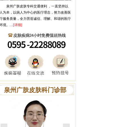
泉州广肤皮肤专科
交通便利 ，一直坚持以
人为本，以病人为中心的医疗理念，努力改善医
疗服务质量，全力营造诚信、理解、和谐的医疗
环境。…
[详细]
泉州广肤皮肤科门诊部