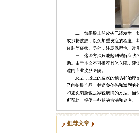
二，如果脸上的皮炎已经发生，我
或抓挠皮肤，以免加重炎症的程度。
红肿等症状。另外，注意保湿也非常
三，这些方法只能起到缓解症状的
助。由于本文不可推荐具体医院，建
适的专业皮肤医院。
总之，脸上的皮炎的预防和治疗是
己的护肤产品，并避免创伤和激烈的
和避免刺激也是减轻病情的方法。当
所帮助，提供一些解决方法和参考。
推荐文章