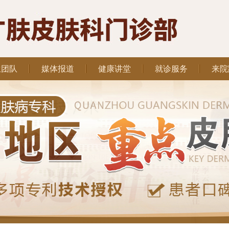
生团队
媒体报道
健康讲堂
就诊服务
来院