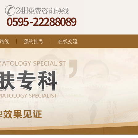
路线
预约挂号
在线交流