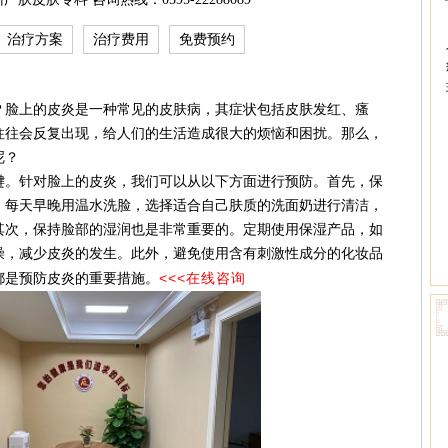
治疗方案
治疗费用
免费预约
脸上的皮炎是一种常见的皮肤病，其症状包括皮肤发红、瘙
往往会反复出现，给人们的生活造成很大的烦恼和困扰。那么，
呢？
。针对脸上的皮炎，我们可以从以下方面进行预防。首先，保
。每天早晚用温水洗脸，选择适合自己肤质的洗面奶进行清洁，
其次，保持脸部的湿润也是非常重要的。定期使用保湿产品，如
燥，减少皮炎的发生。此外，避免使用含有刺激性成分的化妆品
<<<在线咨询
都是预防皮炎的重要措施。