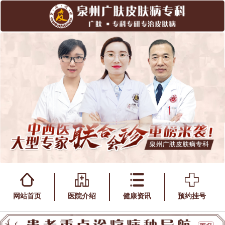
网站首页
医院介绍
健康资讯
预约挂号